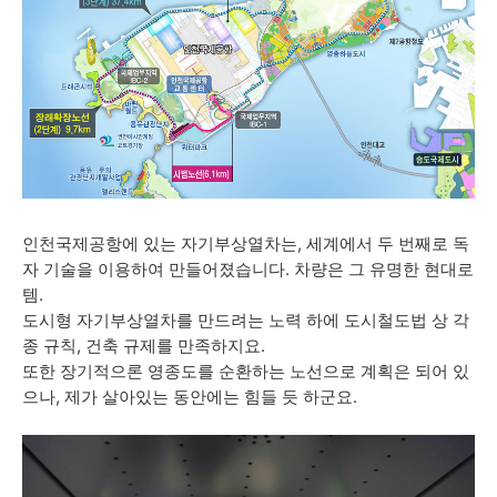
인천국제공항에 있는 자기부상열차는, 세계에서 두 번째로 독
자 기술을 이용하여 만들어졌습니다. 차량은 그 유명한 현대로
템.
도시형 자기부상열차를 만드려는 노력 하에 도시철도법 상 각
종 규칙, 건축 규제를 만족하지요.
또한 장기적으론 영종도를 순환하는 노선으로 계획은 되어 있
으나, 제가 살아있는 동안에는 힘들 듯 하군요.