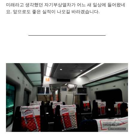
미래라고 생각했던 자기부상열차가 어느 새 일상에 들어왔네
요. 앞으로도 좋은 실적이 나오길 바라겠습니다.