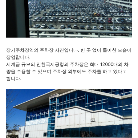
장기주차장역의 주차장 사진입니다. 빈 곳 없이 들어찬 모습이
장엄합니다.
세계급 규모의 인천국제공항의 주차장은 최대 12000대의 차
량을 수용할 수 있으며 주차장 외부에도 주차를 하고 있다고
합니다.