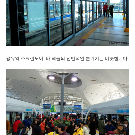
용유역 스크린도어. 타 역들의 전반적인 분위기는 비슷합니다.