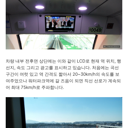
차량 내부 전후면 상단에는 이와 같이 LCD로 현재 역 위치, 행
선지, 속도 그리고 광고를 표시하고 있습니다. 처음에는 곡선
구간이 여럿 있고 역 간격도 짧아서 20~30km/h의 속도를 보
여주었으나 워터파크역에 갈 즈음이 되면 직선 선로가 계속되
어 최대 75km/h로 주파합니다.