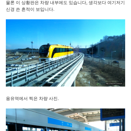
물론 이 상황판은 차량 내부에도 있습니다, 생각보다 여기저기
신경 쓴 흔적이 보입니다.
용유역에서 찍은 차량 사진.