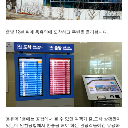
출발 12분 뒤에 용유역에 도착하고 주변을 둘러봅니다.
용유역 1층에는 공항에서 볼 수 있던 여객기 출,도착 상황판이
있는데 인천공항에서 환승을 해야 하는 관광객들에겐 유용하