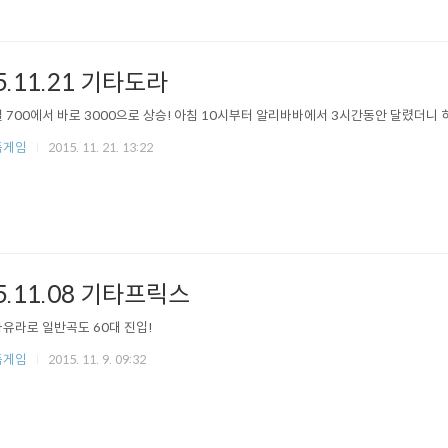
5.11.21 기타도라
 700에서 바로 3000으로 상승! 아침 10시부터 알리바바에서 3시간동안 달렸더니 
듬게임
2015. 11. 21. 13:22
5.11.08 기타프릭스
유라로 일반곡도 60대 진입!
듬게임
2015. 11. 9. 09:32