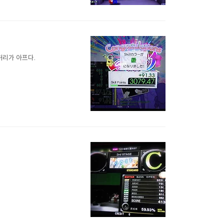
허리가 아프다.