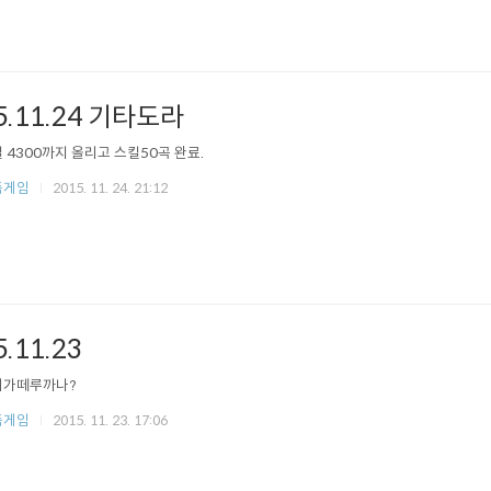
5.11.24 기타도라
 4300까지 올리고 스킬50곡 완료.
듬게임
2015. 11. 24. 21:12
5.11.23
니가떼루까나?
듬게임
2015. 11. 23. 17:06