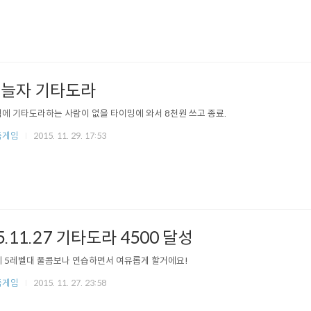
늘자 기타도라
에 기타도라하는 사람이 없을 타이밍에 와서 8천원 쓰고 종료.
듬게임
2015. 11. 29. 17:53
5.11.27 기타도라 4500 달성
 5레벨대 풀콤보나 연습하면서 여유롭게 할거에요!
듬게임
2015. 11. 27. 23:58